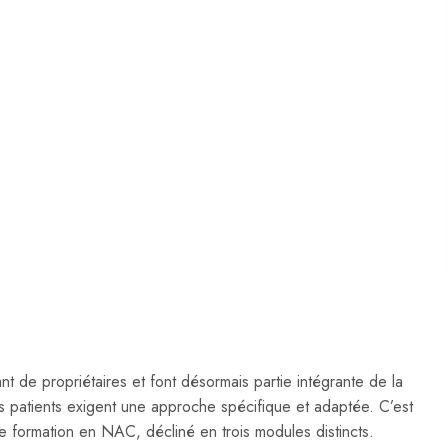
 de propriétaires et font désormais partie intégrante de la
 ces patients exigent une approche spécifique et adaptée. C’est
formation en NAC, décliné en trois modules distincts.