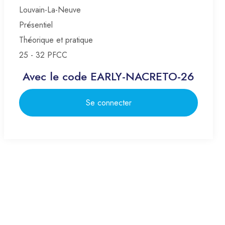
Louvain-La-Neuve
Présentiel
Théorique et pratique
25 - 32 PFCC
Avec le code EARLY-NACRETO-26
Se connecter