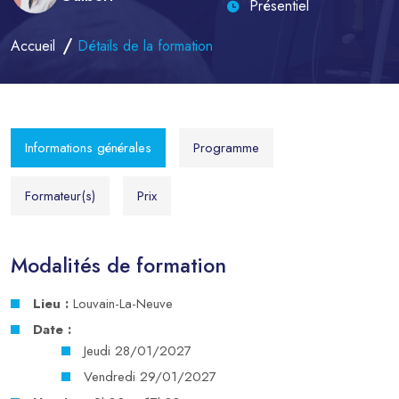
Présentiel
Accueil
Détails de la formation
Informations générales
Programme
Formateur(s)
Prix
Modalités de formation
Lieu :
Louvain-La-Neuve
Date :
Jeudi 28/01/2027
Vendredi 29/01/2027