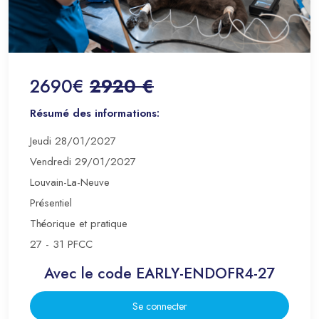
2690€
2920 €
Résumé des informations:
Jeudi 28/01/2027
Vendredi 29/01/2027
Louvain-La-Neuve
Présentiel
Théorique et pratique
27 - 31 PFCC
Avec le code EARLY-ENDOFR4-27
Se connecter