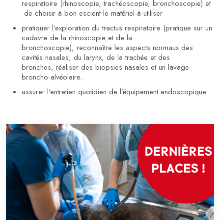
respiratoire (rhinoscopie, trachéoscopie, bronchoscopie) et
de choisir à bon escient le matériel à utiliser
pratiquer l’exploration du tractus respiratoire (pratique sur un
cadavre de la rhinoscopie et de la
bronchoscopie), reconnaître les aspects normaux des
cavités nasales, du larynx, de la trachée et des
bronches, réaliser des biopsies nasales et un lavage
broncho-alvéolaire.
assurer l’entretien quotidien de l’équipement endoscopique