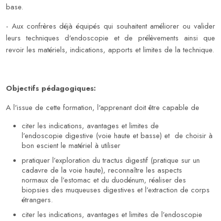
base.
- Aux confrères déjà équipés qui souhaitent améliorer ou valider
leurs techniques d'endoscopie et de prélèvements ainsi que
revoir les matériels, indications, apports et limites de la technique.
Objectifs pédagogiques:
A l'issue de cette formation, l'apprenant doit être capable de
citer les indications, avantages et limites de
l’endoscopie digestive (voie haute et basse) et de choisir à
bon escient le matériel à utiliser
pratiquer l’exploration du tractus digestif (pratique sur un
cadavre de la voie haute), reconnaître les aspects
normaux de l’estomac et du duodénum, réaliser des
biopsies des muqueuses digestives et l’extraction de corps
étrangers.
citer les indications, avantages et limites de l’endoscopie