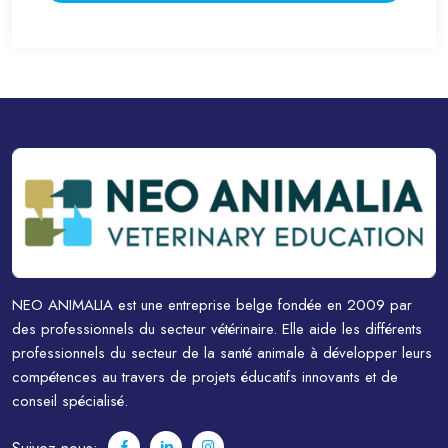
NEO ANIMALIA est une entreprise belge fondée en 2009 par
des professionnels du secteur vétérinaire. Elle aide les différents
professionnels du secteur de la santé animale à développer leurs
compétences au travers de projets éducatifs innovants et de
conseil spécialisé.