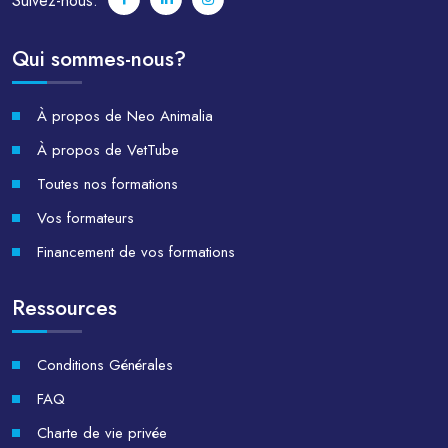
Suivez-nous:
Qui sommes-nous?
À propos de Neo Animalia
À propos de VetTube
Toutes nos formations
Vos formateurs
Financement de vos formations
Ressources
Conditions Générales
FAQ
Charte de vie privée