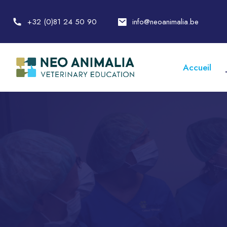
+32 (0)81 24 50 90
info@neoanimalia.be
Accueil