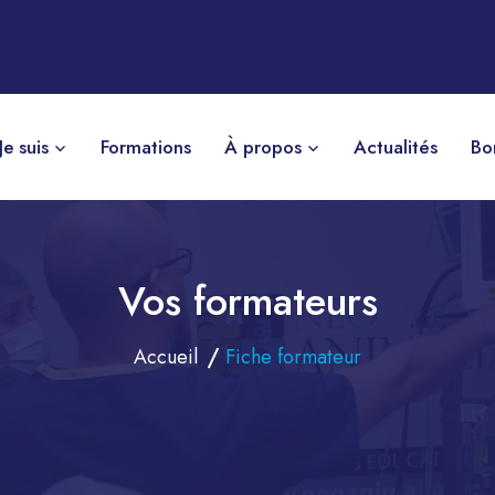
Je suis
Formations
À propos
Actualités
Bo
Vos formateurs
Accueil
Fiche formateur