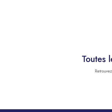
Toutes l
Retrouvez 