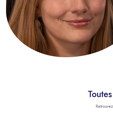
Toutes
Retrouvez 