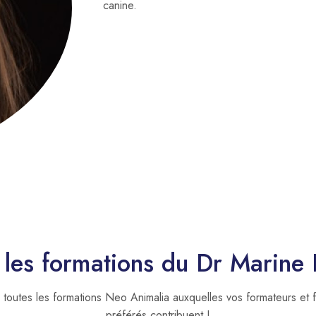
canine.
 les formations du Dr Marine
toutes les formations Neo Animalia auxquelles vos formateurs et 
préférés contribuent !