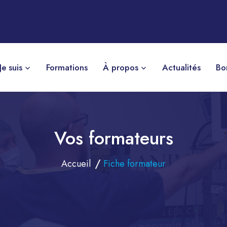
Je suis
Formations
À propos
Actualités
Bo
Vos formateurs
Accueil
Fiche formateur