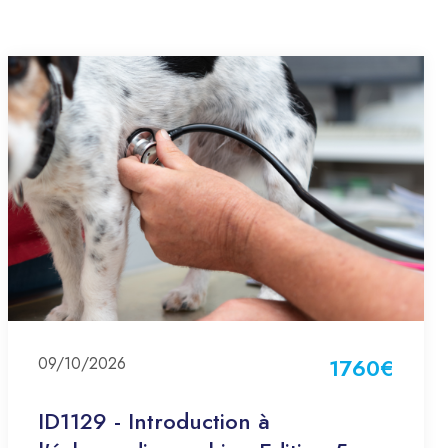
09/10/2026
1760€
ID1129 - Introduction à