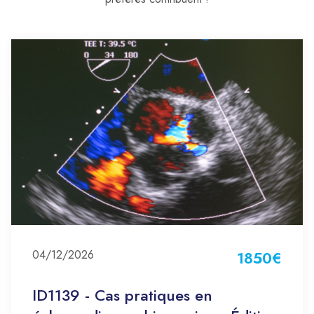
04/12/2026
1850€
ID1139 - Cas pratiques en