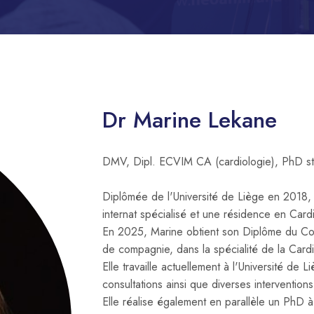
Dr Marine Lekane
DMV, Dipl. ECVIM CA (cardiologie), PhD s
Diplômée de l'Université de Liège en 2018, e
internat spécialisé et une résidence en Cardi
En 2025, Marine obtient son Diplôme du Co
de compagnie, dans la spécialité de la C
Elle travaille actuellement à l'Université de 
consultations ainsi que diverses interventio
Elle réalise également en parallèle un PhD