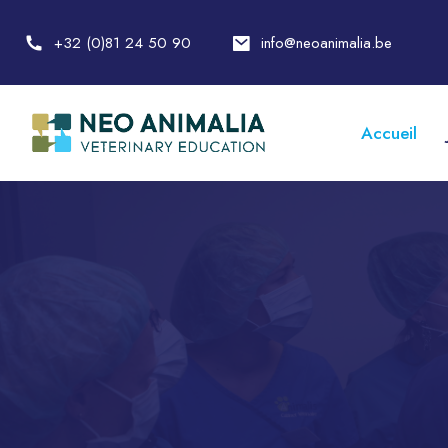
+32 (0)81 24 50 90
info@neoanimalia.be
Accueil