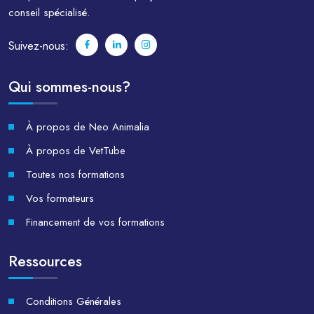
conseil spécialisé.
Suivez-nous:
Qui sommes-nous?
À propos de Neo Animalia
À propos de VetTube
Toutes nos formations
Vos formateurs
Financement de vos formations
Ressources
Conditions Générales