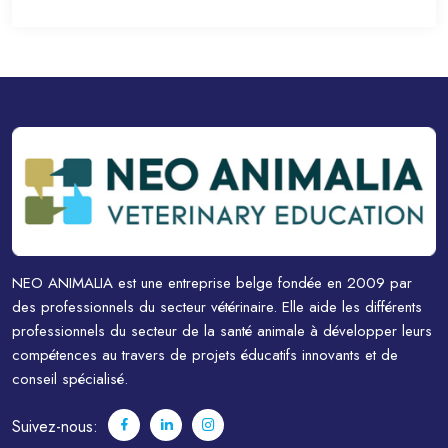
NEO ANIMALIA est une entreprise belge fondée en 2009 par
des professionnels du secteur vétérinaire. Elle aide les différents
professionnels du secteur de la santé animale à développer leurs
compétences au travers de projets éducatifs innovants et de
conseil spécialisé.
Suivez-nous: