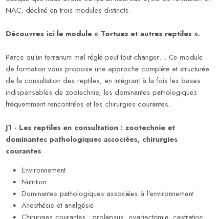
NAC, décliné en trois modules distincts.
Découvrez ici le module « Tortues et autres reptiles ».
Parce qu’un terrarium mal réglé peut tout changer… Ce module
de formation vous propose une approche complète et structurée
de la consultation des reptiles, en intégrant à la fois les bases
indispensables de zootechnie, les dominantes pathologiques
fréquemment rencontrées et les chirurgies courantes.
J1 - Les reptiles en consultation : zootechnie et
dominantes pathologiques associées, chirurgies
courantes
Environnement
Nutrition
Dominantes pathologiques associées à l'environnement
Anesthésie et analgésie
Chirurgies courantes :
prolapsus, ovariectomie, castration,