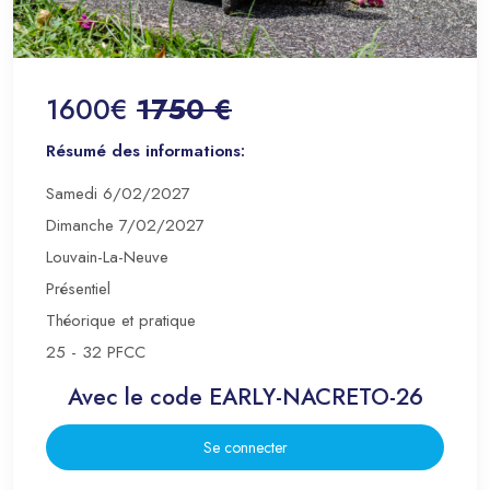
1600€
1750 €
Résumé des informations:
Samedi 6/02/2027
Dimanche 7/02/2027
Louvain-La-Neuve
Présentiel
Théorique et pratique
25 - 32 PFCC
Avec le code EARLY-NACRETO-26
Se connecter