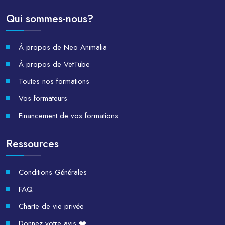
Qui sommes-nous?
À propos de Neo Animalia
À propos de VetTube
Toutes nos formations
Vos formateurs
Financement de vos formations
Ressources
Conditions Générales
FAQ
Charte de vie privée
Donnez votre avis ❤️