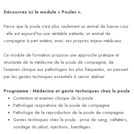
Découvrez ici le module « Poules ».
Parce que la poule n’est plus seulement un animal de basse-cour
: elle est aujourd’hui une véritable patiente, un animal de
compagnie à part entière, avec ses propres enjeux médicaux.
Ce module de formation propose une approche pratique et
structurée de la médecine de la poule de compagnie, de
l’examen clinique aux pathologies les plus fréquentes, en passant
par les gestes techniques essentiels à savoir réaliser.
Programme : Médecine et geste techniques chez la poule
Contention et examen clinique de la poule
Pathologie respiratoire de la poule de compagnie
Pathologie de la reproduction de la poule de compagnie
Gestes techniques chez la poule : prise de sang, cathéters,
sondage du jabot, injections, bandages…