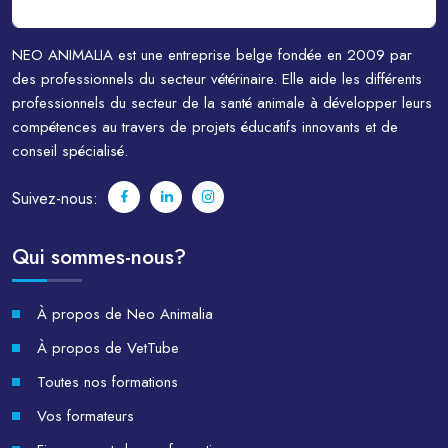
NEO ANIMALIA est une entreprise belge fondée en 2009 par
des professionnels du secteur vétérinaire. Elle aide les différents
professionnels du secteur de la santé animale à développer leurs
compétences au travers de projets éducatifs innovants et de
conseil spécialisé.
Suivez-nous:
Qui sommes-nous?
À propos de Neo Animalia
À propos de VetTube
Toutes nos formations
Vos formateurs