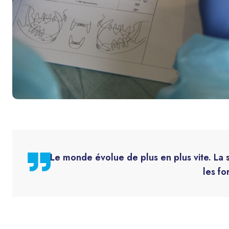
Le monde évolue de plus en plus vite. La s
les f