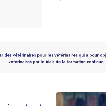
ar des vétérinaires pour les vétérinaires qui a pour ob
vétérinaires par le biais de la formation continue.