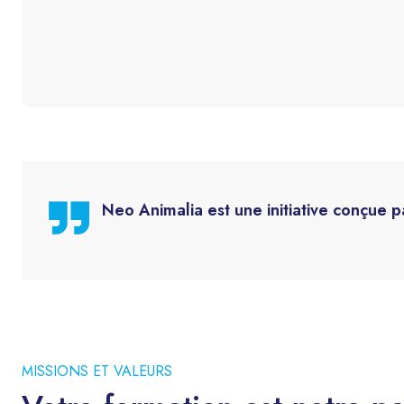
Neo Animalia est une initiative conçue p
MISSIONS ET VALEURS