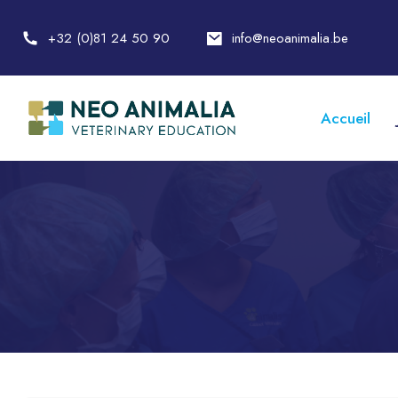
+32 (0)81 24 50 90
info@neoanimalia.be
Accueil