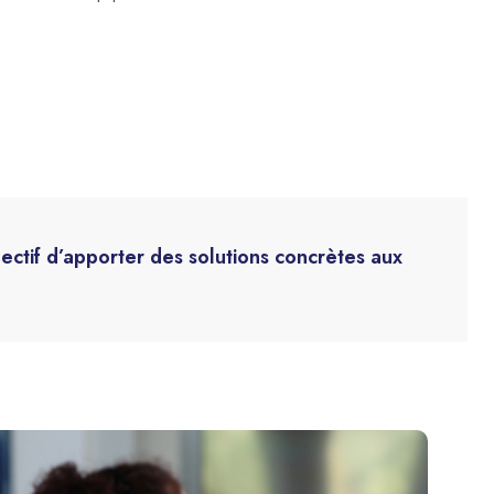
jectif d’apporter des solutions concrètes aux