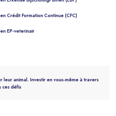
s en Crédit Formation Continue (CFC)
 en EP-veterinair
ur leur animal. Investir en vous-même à travers
 ces défis