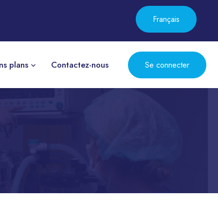
Français
ns plans
Contactez-nous
Se connecter