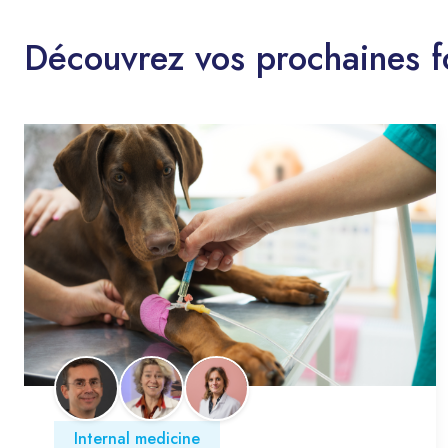
Découvrez vos prochaines f
Internal medicine