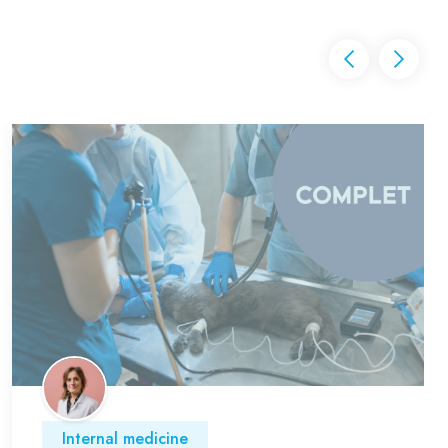
Internal medicine